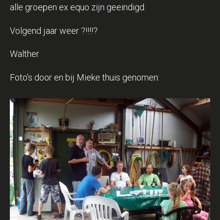
alle groepen ex equo zijn geeindigd.
Volgend jaar weer ?!!!!?
Walther
Foto’s door en bij Mieke thuis genomen: