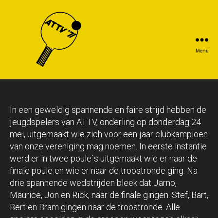
Menu
In een geweldig spannende en faire strijd hebben de
jeugdspelers van ATTV, onderling op donderdag 24
mei, uitgemaakt wie zich voor een jaar clubkampioen
van onze vereniging mag noemen. In eerste instantie
werd er in twee poule`s uitgemaakt wie er naar de
finale poule en wie er naar de troostronde ging. Na
drie spannende wedstrijden bleek dat Jarno,
Maurice, Jon en Rick, naar de finale gingen. Stef, Bart,
Bert en Bram gingen naar de troostronde. Alle