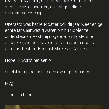
tevreden naar huis, of met een beker of met een
medaille als aandenken, aan dit gezellige
clubkampioenschap.
Uiteraard was het leuk dat er ook dit jaar weer enige
echte fans aanwezig waren om hun idolen te
ondersteunen. Rest mij nog de vrijwilligsters te
bedanken, die deze avond tot een groot succes
gemaakt hebben. Bedankt Mieke en Carmen.
Hopelijk wordt het senior
en clubkampioenschap een even groot succes.
Mvg.
Toon van Loon