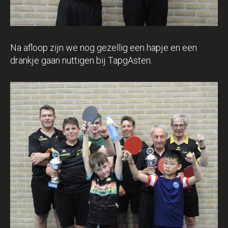
Na afloop zijn we nog gezellig een hapje en een
drankje gaan nuttigen bij TapgAsten.