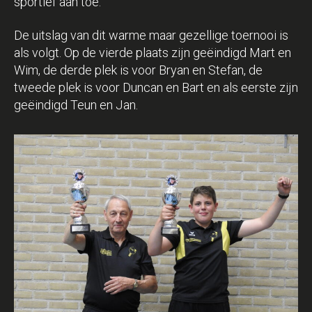
sportief aan toe.
De uitslag van dit warme maar gezellige toernooi is
als volgt. Op de vierde plaats zijn geëindigd Mart en
Wim, de derde plek is voor Bryan en Stefan, de
tweede plek is voor Duncan en Bart en als eerste zijn
geëindigd Teun en Jan.