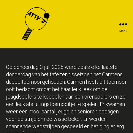
Menu
Op donderdag 3 juli 2025 werd zoals elke laatste
donderdag van het tafeltennisseizoen het Carmens
dubbeltoernooi gehouden. Carmen heeft dit toernooi
ooit bedacht omdat het haar leuk leek om de
jeugdspelers te koppelen aan seniorenspelers en zo
een leuk afsluitingstoernooitje te spelen. Er kwamen
weer een mooi aantal jeugd en senioren opdagen
voor de strijd om de wisselbeker. Er werden
spannende wedstrijden gespeeld en het ging er erg