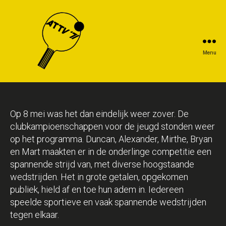
Menu
Op 8 mei was het dan eindelijk weer zover. De
clubkampioenschappen voor de jeugd stonden weer
op het programma. Duncan, Alexander, Mirthe, Bryan
en Mart maakten er in de onderlinge competitie een
spannende strijd van, met diverse hoogstaande
wedstrijden. Het in grote getalen, opgekomen
publiek, hield af en toe hun adem in. Iedereen
speelde sportieve en vaak spannende wedstrijden
tegen elkaar.