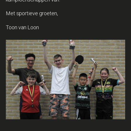
Met sportieve groeten,
Toon van Loon