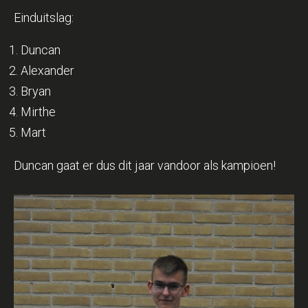
Einduitslag:
Duncan
Alexander
Bryan
Mirthe
Mart
Duncan gaat er dus dit jaar vandoor als kampioen!