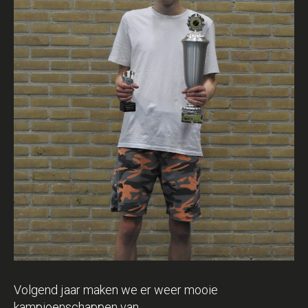
Volgend jaar maken we er weer mooie
kampioenschappen van.